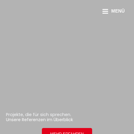
MENÜ
Projekte, die für sich sprechen.
Unsere Referenzen im Überblick