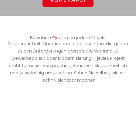
MEHR ERFAHREN
Bewährte
Qualität
in jedem Projekt
Saubere Arbeit, klare Abläufe und Lösungen, die genau
zu den Anforderungen passen. Ob Wohnhaus,
Gewerbeobjekt oder Modernisierung – jedes Projekt
steht für unser Versprechen, Haustechnik ganzheitlich
und zuverlässig umzusetzen. Sehen Sie selbst, wie wir
Technik sichtbar machen.