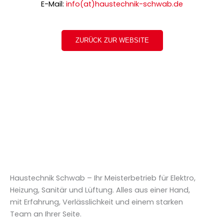
E-Mail:
info(at)haustechnik-schwab.de
ZURÜCK ZUR WEBSITE
Haustechnik Schwab – Ihr Meisterbetrieb für Elektro,
Heizung, Sanitär und Lüftung. Alles aus einer Hand,
mit Erfahrung, Verlässlichkeit und einem starken
Team an Ihrer Seite.