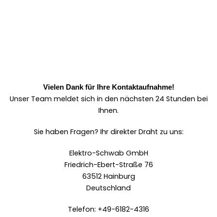
Vielen Dank für Ihre Kontaktaufnahme!
Unser Team meldet sich in den nächsten 24 Stunden bei
Ihnen.
Sie haben Fragen? Ihr direkter Draht zu uns:
Elektro-Schwab GmbH
Friedrich-Ebert-Straße 76
63512 Hainburg
Deutschland
Telefon: +49-6182-4316